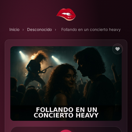
Inicio
›
Desconocido
›
Follando en un concierto heavy