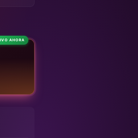
VIVO AHORA