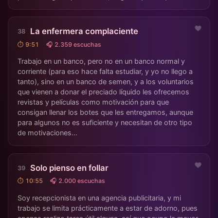
La enfermera complaciente
⏱ 9:51
🎧 2.359 escuchas
Trabajo en un banco, pero no en un banco normal y
corriente (para eso hace falta estudiar, y yo no llego a
tanto), sino en un banco de semen, y a los voluntarios
que vienen a donar el preciado líquido les ofrecemos
revistas y películas como motivación para que
consigan llenar los botes que les entregamos, aunque
para algunos no es suficiente y necesitan de otro tipo
de motivaciones...
Solo pienso en follar
⏱ 10:55
🎧 2.000 escuchas
Soy recepcionista en una agencia publicitaria, y mi
trabajo se limita prácticamente a estar de adorno, pues