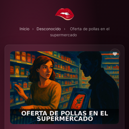
Inicio
›
Desconocido
›
Oferta de pollas en el
supermercado