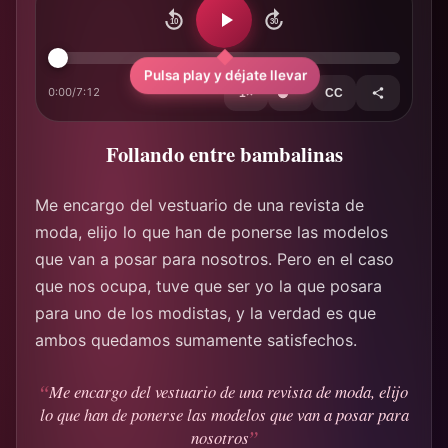
10
30
Pulsa play y déjate llevar
0:00
/
7:12
1×
CC
Follando entre bambalinas
Me encargo del vestuario de una revista de
moda, elijo lo que han de ponerse las modelos
que van a posar para nosotros. Pero en el caso
que nos ocupa, tuve que ser yo la que posara
para uno de los modistas, y la verdad es que
ambos quedamos sumamente satisfechos.
Me encargo del vestuario de una revista de moda, elijo
lo que han de ponerse las modelos que van a posar para
nosotros