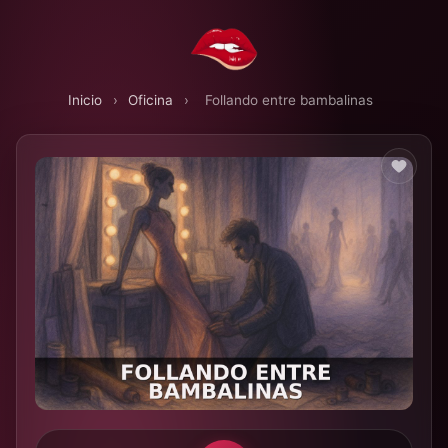
Inicio
›
Oficina
›
Follando entre bambalinas